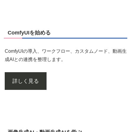
ComfyUIを始める
ComfyUIの導入、ワークフロー、カスタムノード、動画生
成AIとの連携を整理します。
詳しく見る