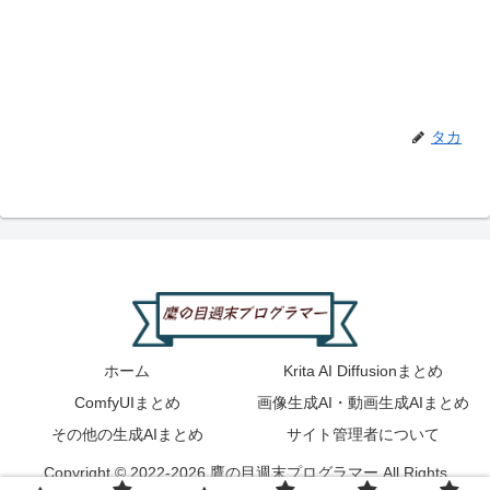
タカ
ホーム
Krita AI Diffusionまとめ
ComfyUIまとめ
画像生成AI・動画生成AIまとめ
その他の生成AIまとめ
サイト管理者について
Copyright © 2022-2026 鷹の目週末プログラマー All Rights