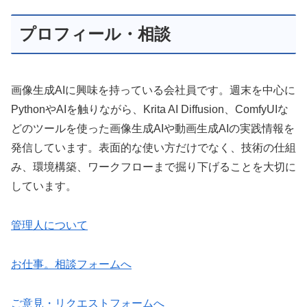
プロフィール・相談
画像生成AIに興味を持っている会社員です。週末を中心に
PythonやAIを触りながら、Krita AI Diffusion、ComfyUIな
どのツールを使った画像生成AIや動画生成AIの実践情報を
発信しています。表面的な使い方だけでなく、技術の仕組
み、環境構築、ワークフローまで掘り下げることを大切に
しています。
管理人について
お仕事。相談フォームへ
ご意見・リクエストフォームへ