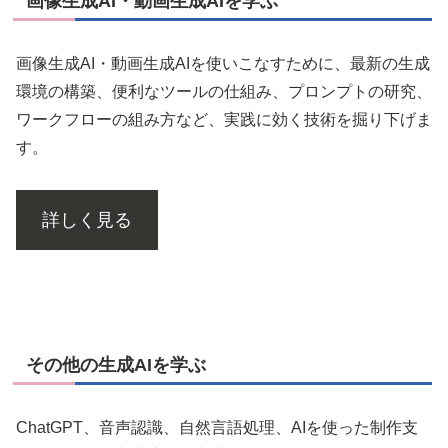
画像生成AI・動画生成AIを学ぶ
画像生成AI・動画生成AIを使いこなすために、最新の生成
環境の構築、便利なツールの仕組み、プロンプトの研究、
ワークフローの組み方など、実践に効く技術を掘り下げま
す。
詳しく見る
その他の生成AIを学ぶ
ChatGPT、音声認識、自然言語処理、AIを使った制作支