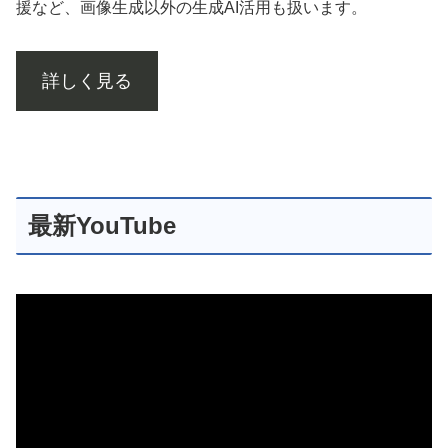
援など、画像生成以外の生成AI活用も扱います。
詳しく見る
最新YouTube