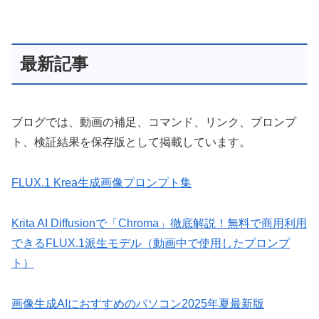
最新記事
ブログでは、動画の補足、コマンド、リンク、プロンプ
ト、検証結果を保存版として掲載しています。
FLUX.1 Krea生成画像プロンプト集
Krita AI Diffusionで「Chroma」徹底解説！無料で商用利用
できるFLUX.1派生モデル（動画中で使用したプロンプ
ト）
画像生成AIにおすすめのパソコン2025年夏最新版