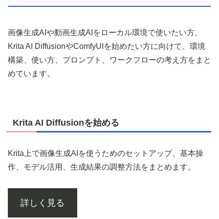
画像生成AIや動画生成AIをローカル環境で使いたい方、
Krita AI DiffusionやComfyUIを始めたい方に向けて、環境
構築、使い方、プロンプト、ワークフローの考え方をまと
めています。
Krita AI Diffusionを始める
Krita上で画像生成AIを使うためのセットアップ、基本操
作、モデル活用、生成結果の調整方法をまとめます。
詳しく見る