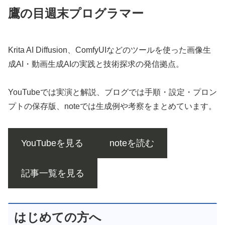
鷹の目週末プログラマー
Krita AI Diffusion、ComfyUIなどのツールを使った画像生
成AI・動画生成AIの実践と技術探求の発信拠点。
YouTubeでは実演と解説、ブログでは手順・設定・プロン
プトの保存版、noteでは生成例や考察をまとめています。
YouTubeを見る
noteを読む
記事一覧を見る
はじめての方へ