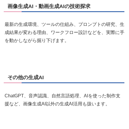
画像生成AI・動画生成AIの技術探求
最新の生成環境、ツールの仕組み、プロンプトの研究、生
成結果が変わる理由、ワークフロー設計などを、実際に手
を動かしながら掘り下げます。
その他の生成AI
ChatGPT、音声認識、自然言語処理、AIを使った制作支
援など、画像生成AI以外の生成AI活用も扱います。