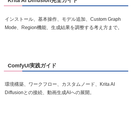
Krita AI Diffusion完全ガイド
インストール、基本操作、モデル追加、Custom Graph
Mode、Region機能、生成結果を調整する考え方まで。
ComfyUI実践ガイド
環境構築、ワークフロー、カスタムノード、Krita AI
Diffusionとの接続、動画生成AIへの展開。