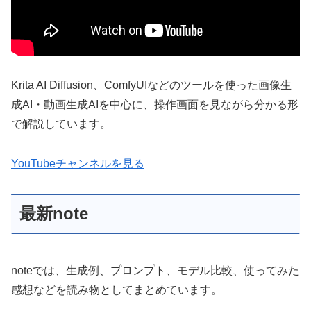
Krita AI Diffusion、ComfyUIなどのツールを使った画像生
成AI・動画生成AIを中心に、操作画面を見ながら分かる形
で解説しています。
YouTubeチャンネルを見る
最新note
noteでは、生成例、プロンプト、モデル比較、使ってみた
感想などを読み物としてまとめています。