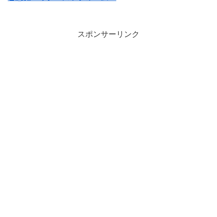
スポンサーリンク