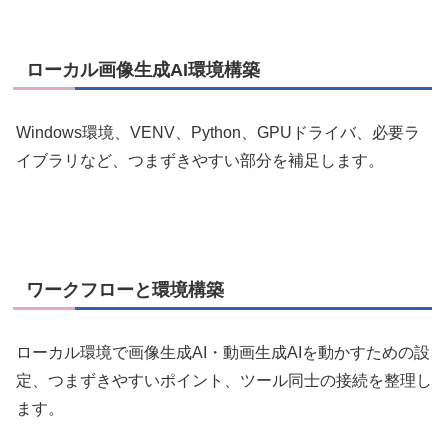
ローカル画像生成AI環境構築
Windows環境、VENV、Python、GPUドライバ、必要ラ
イブラリなど、つまずきやすい部分を補足します。
ワークフローと環境構築
ローカル環境で画像生成AI・動画生成AIを動かすための設
定、つまずきやすいポイント、ツール同士の接続を整理し
ます。