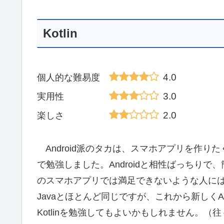
Kotlin
4.0
個人的な難易度
3.0
実用性
2.0
楽しさ
Android派のタカは、スマホアプリを作りた
で勉強しました。Androidと相性ばっちり
のスマホアプリでは満足できないような人には
Javaとほとんど同じですが、これから新しくAn
Kotlinを勉強してもよいかもしれません。