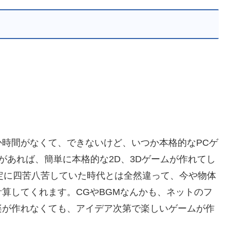
か時間がなくて、できないけど、いつか本格的なPCゲ
識があれば、簡単に本格的な2D、3Dゲームが作れてし
定に四苦八苦していた時代とは全然違って、今や物体
算してくれます。CGやBGMなんかも、ネットのフ
楽が作れなくても、アイデア次第で楽しいゲームが作