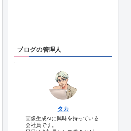
ブログの管理人
タカ
画像生成AIに興味を持っている
会社員です。