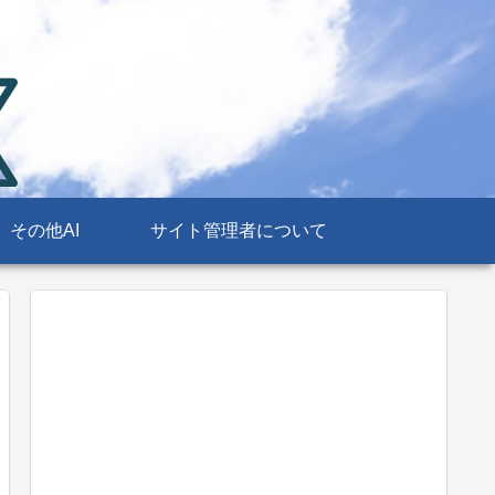
その他AI
サイト管理者について