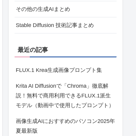
その他の生成AIまとめ
Stable Diffusion 技術記事まとめ
最近の記事
FLUX.1 Krea生成画像プロンプト集
Krita AI Diffusionで「Chroma」徹底解
説！無料で商用利用できるFLUX.1派生
モデル（動画中で使用したプロンプト）
画像生成AIにおすすめのパソコン2025年
夏最新版