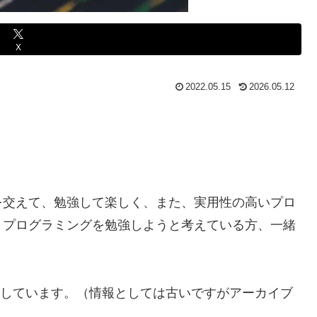
X
2022.05.15
2026.05.12
を交えて、勉強して楽しく、また、実用性の高いプロ
、プログラミングを勉強しようと考えている方、一緒
作成しています。（情報としては古いですがアーカイブ