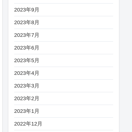
2023年9月
2023年8月
2023年7月
2023年6月
2023年5月
2023年4月
2023年3月
2023年2月
2023年1月
2022年12月