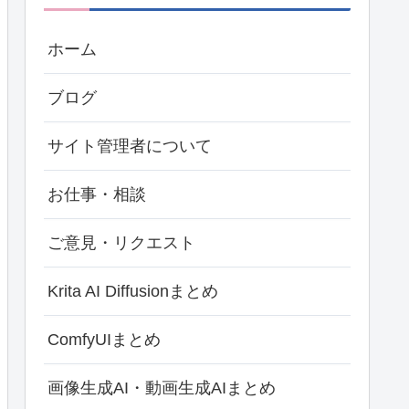
ホーム
ブログ
サイト管理者について
お仕事・相談
ご意見・リクエスト
Krita AI Diffusionまとめ
ComfyUIまとめ
画像生成AI・動画生成AIまとめ