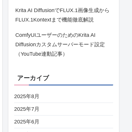
Krita AI DiffusionでFLUX.1画像生成から
FLUX.1Kontextまで機能徹底解説
ComfyUIユーザーのためのKrita AI
Diffusionカスタムサーバーモード設定
（YouTube連動記事）
アーカイブ
2025年8月
2025年7月
2025年6月