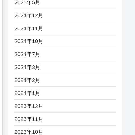
2025年5月
2024年12月
2024年11月
2024年10月
2024年7月
2024年3月
2024年2月
2024年1月
2023年12月
2023年11月
2023年10月