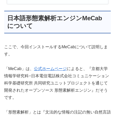
日本語形態素解析エンジンMeCab
について
ここで、今回インストールするMeCabについて説明しま
す。
「MeCab」は、
公式ホームページ
によると、『京都大学
情報学研究科−日本電信電話株式会社コミュニケーション
科学基礎研究所 共同研究ユニットプロジェクトを通じて
開発されたオープンソース 形態素解析エンジン』だそう
です。
「形態素解析」とは『文法的な情報の注記の無い自然言語