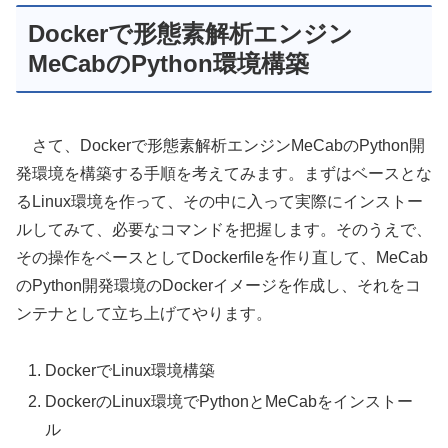
Dockerで形態素解析エンジン
MeCabのPython環境構築
さて、Dockerで形態素解析エンジンMeCabのPython開
発環境を構築する手順を考えてみます。まずはベースとな
るLinux環境を作って、その中に入って実際にインストー
ルしてみて、必要なコマンドを把握します。そのうえで、
その操作をベースとしてDockerfileを作り直して、MeCab
のPython開発環境のDockerイメージを作成し、それをコ
ンテナとして立ち上げてやります。
DockerでLinux環境構築
DockerのLinux環境でPythonとMeCabをインストー
ル