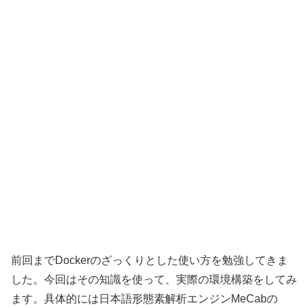
前回までDockerのざっくりとした使い方を勉強してきま
した。今回はその知識を使って、実際の環境構築をしてみ
ます。具体的には日本語形態素解析エンジンMeCabの