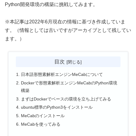
Python開発環境の構築に挑戦してみます。
※本記事は2022年6月現在の情報に基づき作成していま
す。（情報としては古いですがアーカイブとして残してい
ます。）
目次
日本語形態素解析エンジンMeCabについて
Dockerで形態素解析エンジンMeCabのPython環境
構築
まずはDockerでベースの環境を立ち上げてみる
ubuntu標準のPython3をインストール
MeCabのインストール
MeCabを使ってみる