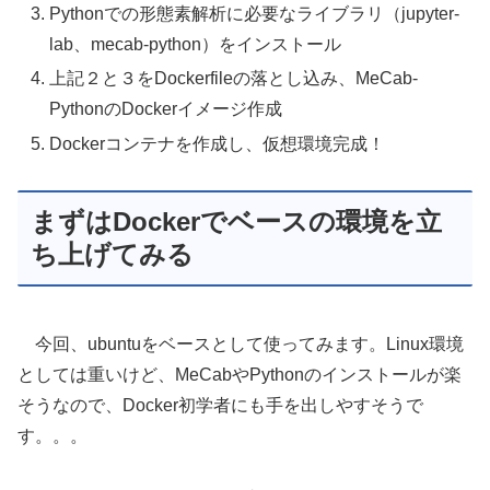
Pythonでの形態素解析に必要なライブラリ（jupyter-
lab、mecab-python）をインストール
上記２と３をDockerfileの落とし込み、MeCab-
PythonのDockerイメージ作成
Dockerコンテナを作成し、仮想環境完成！
まずはDockerでベースの環境を立
ち上げてみる
今回、ubuntuをベースとして使ってみます。Linux環境
としては重いけど、MeCabやPythonのインストールが楽
そうなので、Docker初学者にも手を出しやすそうで
す。。。