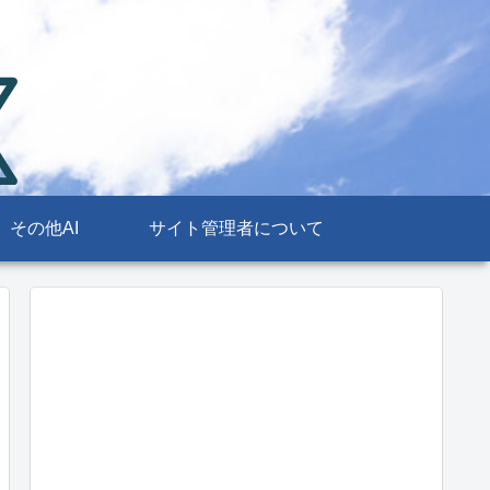
その他AI
サイト管理者について