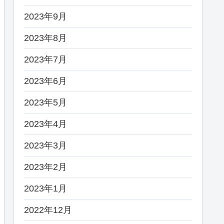
2023年9月
2023年8月
2023年7月
2023年6月
2023年5月
2023年4月
2023年3月
2023年2月
2023年1月
2022年12月