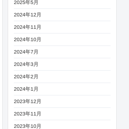
2025年5月
2024年12月
2024年11月
2024年10月
2024年7月
2024年3月
2024年2月
2024年1月
2023年12月
2023年11月
2023年10月