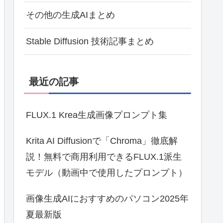
その他の生成AIまとめ
Stable Diffusion 技術記事まとめ
最近の記事
FLUX.1 Krea生成画像プロンプト集
Krita AI Diffusionで「Chroma」徹底解
説！無料で商用利用できるFLUX.1派生
モデル（動画中で使用したプロンプト）
画像生成AIにおすすめのパソコン2025年
夏最新版