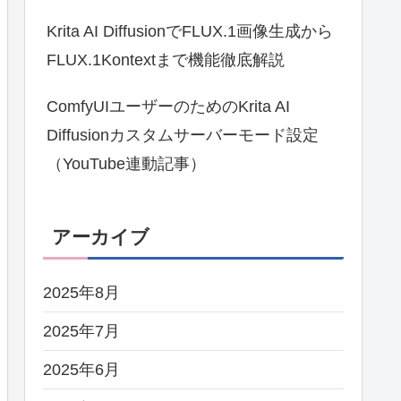
Krita AI DiffusionでFLUX.1画像生成から
FLUX.1Kontextまで機能徹底解説
ComfyUIユーザーのためのKrita AI
Diffusionカスタムサーバーモード設定
（YouTube連動記事）
アーカイブ
2025年8月
2025年7月
2025年6月