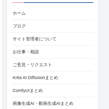
ホーム
ブログ
サイト管理者について
お仕事・相談
ご意見・リクエスト
Krita AI Diffusionまとめ
ComfyUIまとめ
画像生成AI・動画生成AIまとめ