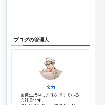
ブログの管理人
タカ
画像生成AIに興味を持っている
会社員です。