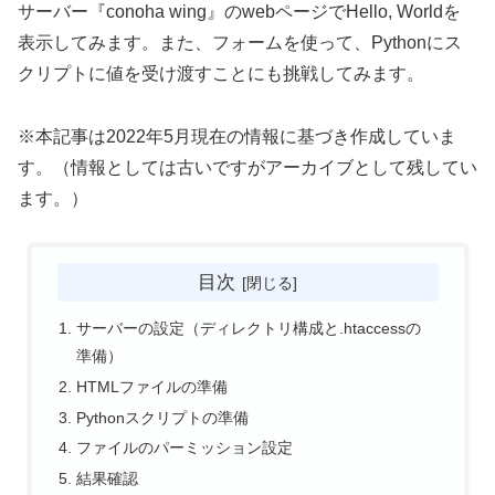
サーバー『conoha wing』のwebページでHello, Worldを
表示してみます。また、フォームを使って、Pythonにス
クリプトに値を受け渡すことにも挑戦してみます。
※本記事は2022年5月現在の情報に基づき作成していま
す。（情報としては古いですがアーカイブとして残してい
ます。）
目次
サーバーの設定（ディレクトリ構成と.htaccessの
準備）
HTMLファイルの準備
Pythonスクリプトの準備
ファイルのパーミッション設定
結果確認