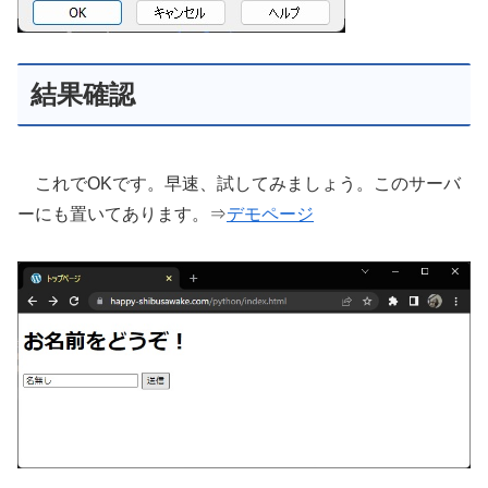
結果確認
これでOKです。早速、試してみましょう。このサーバ
ーにも置いてあります。⇒
デモページ