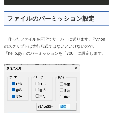
ファイルのパーミッション設定
作ったファイルをFTPでサーバーに送ります。Python
のスクリプトは実行形式ではないといけないので、
「hello.py」のパーミッションを「700」に設定します。