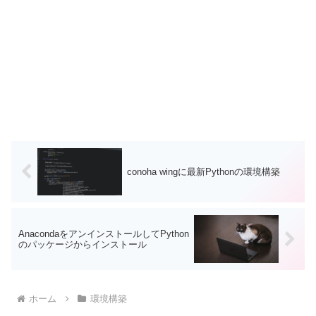
conoha wingに最新Pythonの環境構築
AnacondaをアンインストールしてPython
のパッケージからインストール
ホーム
環境構築