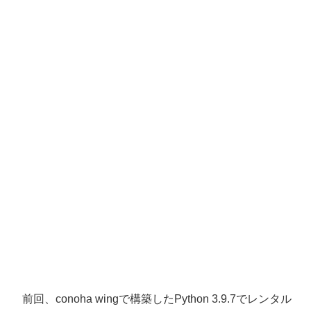
前回、conoha wingで構築したPython 3.9.7でレンタル