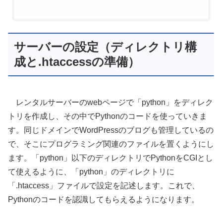
サーバーの設定（ディレクトリ構
成と.htaccessの準備）
レンタルサーバーのwebページで「python」をディレク
トリを作成し、その中でPythonのコードを使っていきま
す。同じドメインでWordPressのブログも管理しているの
で、そこにプログラミング関連のファイルを置くようにし
ます。「python」以下のディレクトリでPythonをCGIとし
て使えるように、「python」のディレクトリに
「.htaccess」ファイルで設定を記述します。これで、
Pythonのコードを認識してもらえるようになります。