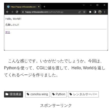
こんな感じです。いかがだったでしょうか。今回は、
Pythonを使って、CGIに値を渡して、Hello, Worldを返し
てくれるページを作りました。
環境構築
conoha wing
Python
レンタルサーバー
スポンサーリンク