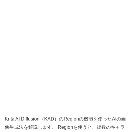
Krita AI Diffusion（KAD）のRegionの機能を使ったAIの画
像生成法を解説します。 Regionを使うと、複数のキャラ