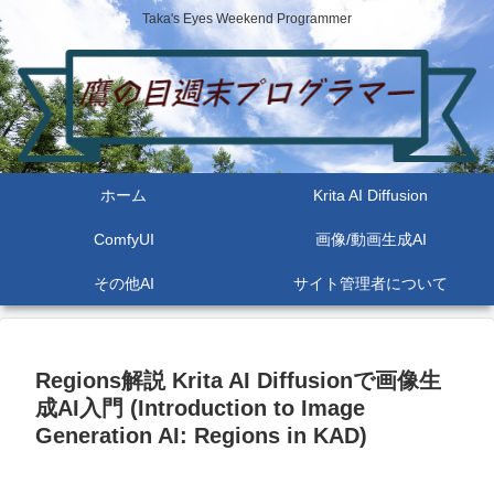
Taka's Eyes Weekend Programmer
ホーム
Krita AI Diffusion
ComfyUI
画像/動画生成AI
その他AI
サイト管理者について
Regions解説 Krita AI Diffusionで画像生
成AI入門 (Introduction to Image
Generation AI: Regions in KAD)