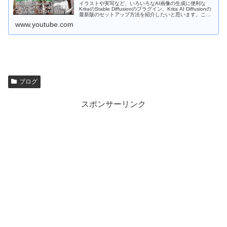
イラストや実写など、いろいろなAI画像の生成に便利な
KritaのStable Diffusionのプラグイン、Krita AI Diffusionの
最新版のセットアップ方法を紹介したいと思います。これ
から、画像生成AIを始めたい方に最適な動...
www.youtube.com
ブログ
スポンサーリンク