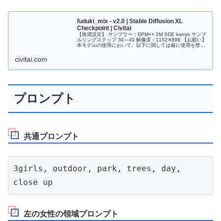
fuduki_mix - v2.0 | Stable Diffusion XL
Checkpoint | Civitai
【推奨設定】 サンプラー：DPM++ 2M SDE karras サンプ
ルリングステップ 30～40 解像度：1152✕896 【お願い】
本モデルの使用において、以下に関しては厳に使用を禁止
いたします。 ・暴力的な表現 ・児童ポルノ ・未...
civitai.com
プロンプト
共通プロンプト
3girls, outdoor, park, trees, day, 
close up
左の女性の領域プロンプト