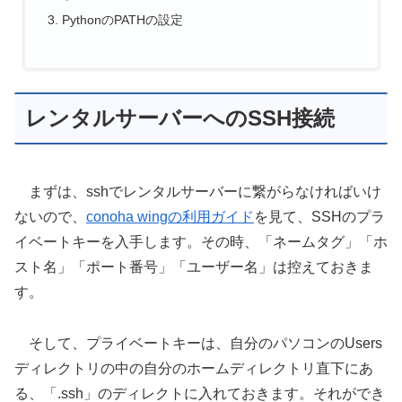
PythonのPATHの設定
レンタルサーバーへのSSH接続
まずは、sshでレンタルサーバーに繋がらなければいけ
ないので、
conoha wingの利用ガイド
を見て、SSHのプラ
イベートキーを入手します。その時、「ネームタグ」「ホ
スト名」「ポート番号」「ユーザー名」は控えておきま
す。
そして、プライベートキーは、自分のパソコンのUsers
ディレクトリの中の自分のホームディレクトリ直下にあ
る、「.ssh」のディレクトに入れておきます。それができ