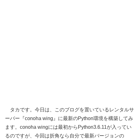
タカです。今日は、このブログを置いているレンタルサ
ーバー『conoha wing』に最新のPython環境を構築してみ
ます。conoha wingには最初からPython3.6.11が入ってい
るのですが、今回は折角なら自分で最新バージョンの