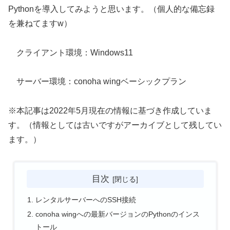
Pythonを導入してみようと思います。（個人的な備忘録
を兼ねてますw）
クライアント環境：Windows11
サーバー環境：conoha wingベーシックプラン
※本記事は2022年5月現在の情報に基づき作成していま
す。（情報としては古いですがアーカイブとして残してい
ます。）
目次
レンタルサーバーへのSSH接続
conoha wingへの最新バージョンのPythonのインス
トール