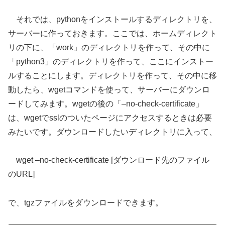
それでは、pythonをインストールするディレクトリを、
サーバーに作っておきます。ここでは、ホームディレクト
リの下に、「work」のディレクトリを作って、その中に
「python3」のディレクトリを作って、ここにインストー
ルすることにします。ディレクトリを作って、その中に移
動したら、wgetコマンドを使って、サーバーにダウンロ
ードしてみます。wgetの後の「–no-check-certificate」
は、wgetでsslのついたページにアクセスするときは必要
みたいです。ダウンロードしたいディレクトリに入って、
wget –no-check-certificate [ダウンロード先のファイル
のURL]
で、tgzファイルをダウンロードできます。