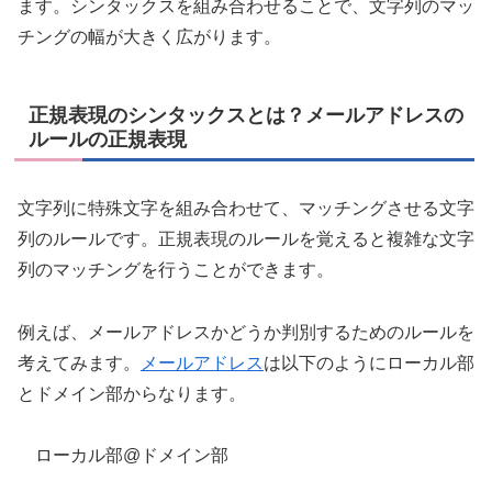
ます。シンタックスを組み合わせることで、文字列のマッ
チングの幅が大きく広がります。
正規表現のシンタックスとは？メールアドレスの
ルールの正規表現
文字列に特殊文字を組み合わせて、マッチングさせる文字
列のルールです。正規表現のルールを覚えると複雑な文字
列のマッチングを行うことができます。
例えば、メールアドレスかどうか判別するためのルールを
考えてみます。
メールアドレス
は以下のようにローカル部
とドメイン部からなります。
ローカル部@ドメイン部