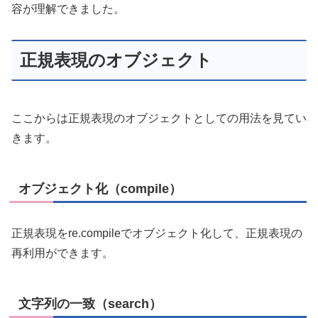
容が理解できました。
正規表現のオブジェクト
ここからは正規表現のオブジェクトとしての用法を見てい
きます。
オブジェクト化（compile）
正規表現をre.compileでオブジェクト化して、正規表現の
再利用ができます。
文字列の一致（search）