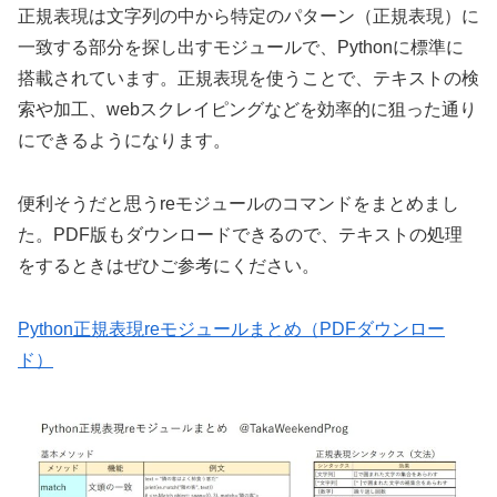
正規表現は文字列の中から特定のパターン（正規表現）に
一致する部分を探し出すモジュールで、Pythonに標準に
搭載されています。正規表現を使うことで、テキストの検
索や加工、webスクレイピングなどを効率的に狙った通り
にできるようになります。
便利そうだと思うreモジュールのコマンドをまとめまし
た。PDF版もダウンロードできるので、テキストの処理
をするときはぜひご参考にください。
Python正規表現reモジュールまとめ（PDFダウンロー
ド）