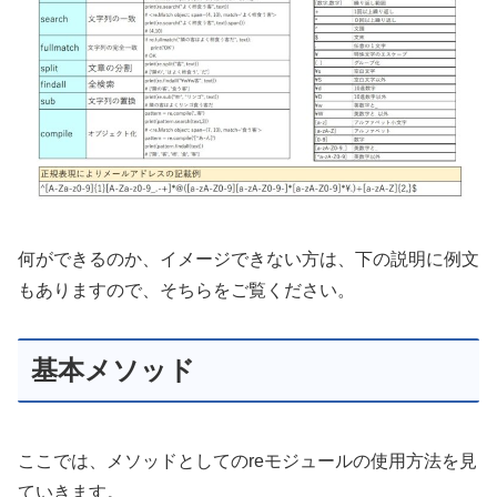
何ができるのか、イメージできない方は、下の説明に例文
もありますので、そちらをご覧ください。
基本メソッド
ここでは、メソッドとしてのreモジュールの使用方法を見
ていきます。