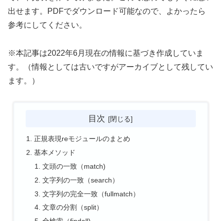
出せます。PDFでダウンロード可能なので、よかったら
参考にしてください。
※本記事は2022年6月現在の情報に基づき作成していま
す。（情報としては古いですがアーカイブとして残してい
ます。）
目次
正規表現reモジュールのまとめ
基本メソッド
文頭の一致（match)
文字列の一致（search）
文字列の完全一致（fullmatch）
文章の分割（split）