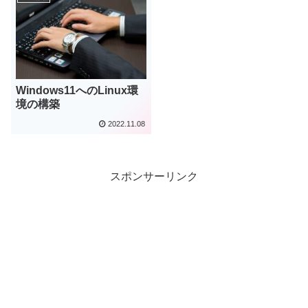
Windows11へのLinux環
境の構築
2022.11.08
スポンサーリンク