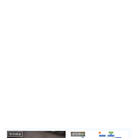
環境構築
環境構築