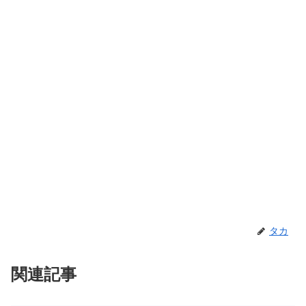
タカ
関連記事