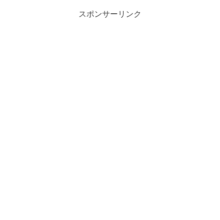
スポンサーリンク