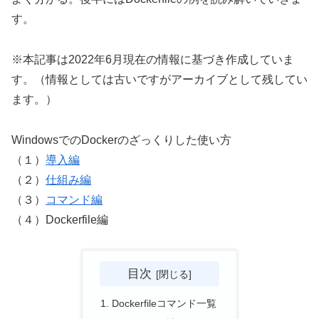
す。
※本記事は2022年6月現在の情報に基づき作成していま
す。（情報としては古いですがアーカイブとして残してい
ます。）
WindowsでのDockerのざっくりした使い方
（１）
導入編
（２）
仕組み編
（３）
コマンド編
（４）Dockerfile編
目次
Dockerfileコマンド一覧