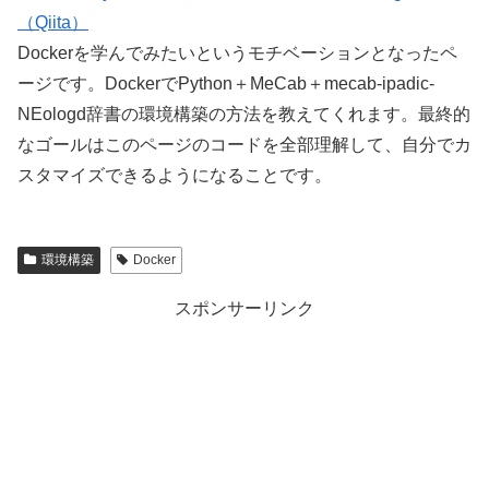
（Qiita）
Dockerを学んでみたいというモチベーションとなったペ
ージです。DockerでPython＋MeCab＋mecab-ipadic-
NEologd辞書の環境構築の方法を教えてくれます。最終的
なゴールはこのページのコードを全部理解して、自分でカ
スタマイズできるようになることです。
環境構築
Docker
スポンサーリンク