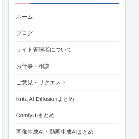
ホーム
ブログ
サイト管理者について
お仕事・相談
ご意見・リクエスト
Krita AI Diffusionまとめ
ComfyUIまとめ
画像生成AI・動画生成AIまとめ