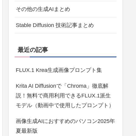
その他の生成AIまとめ
Stable Diffusion 技術記事まとめ
最近の記事
FLUX.1 Krea生成画像プロンプト集
Krita AI Diffusionで「Chroma」徹底解
説！無料で商用利用できるFLUX.1派生
モデル（動画中で使用したプロンプト）
画像生成AIにおすすめのパソコン2025年
夏最新版