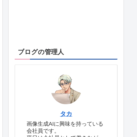
ブログの管理人
タカ
画像生成AIに興味を持っている
会社員です。