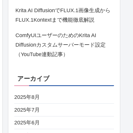
Krita AI DiffusionでFLUX.1画像生成から
FLUX.1Kontextまで機能徹底解説
ComfyUIユーザーのためのKrita AI
Diffusionカスタムサーバーモード設定
（YouTube連動記事）
アーカイブ
2025年8月
2025年7月
2025年6月