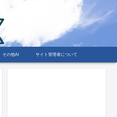
その他AI
サイト管理者について