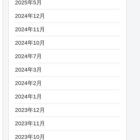
2025年5月
2024年12月
2024年11月
2024年10月
2024年7月
2024年3月
2024年2月
2024年1月
2023年12月
2023年11月
2023年10月