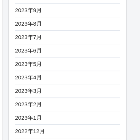
2023年9月
2023年8月
2023年7月
2023年6月
2023年5月
2023年4月
2023年3月
2023年2月
2023年1月
2022年12月