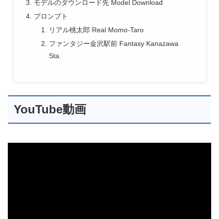
モデルのダウンロード先 Model Download
プロンプト
リアル桃太郎 Real Momo-Taro
ファンタジー金沢駅前 Fantasy Kanazawa
Sta.
YouTube動画