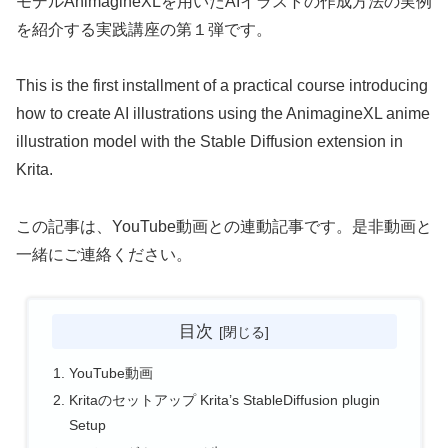
モデルAnimagineXLを用いたAIイラストの作成方法の実例
を紹介する実践講座の第１弾です。
This is the first installment of a practical course introducing
how to create AI illustrations using the AnimagineXL anime
illustration model with the Stable Diffusion extension in
Krita.
この記事は、YouTube動画との連動記事です。是非動画と
一緒にご連絡ください。
目次
YouTube動画
Kritaのセットアップ Krita’s StableDiffusion plugin
Setup