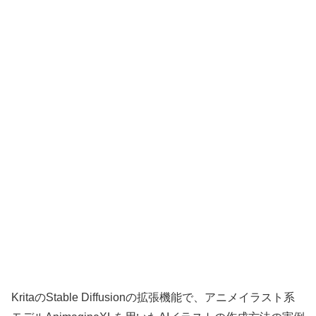
KritaのStable Diffusionの拡張機能で、アニメイラスト系