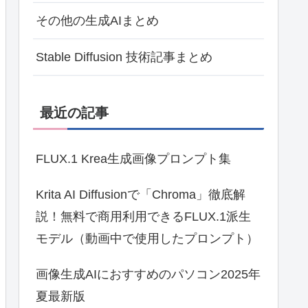
その他の生成AIまとめ
Stable Diffusion 技術記事まとめ
最近の記事
FLUX.1 Krea生成画像プロンプト集
Krita AI Diffusionで「Chroma」徹底解
説！無料で商用利用できるFLUX.1派生
モデル（動画中で使用したプロンプト）
画像生成AIにおすすめのパソコン2025年
夏最新版