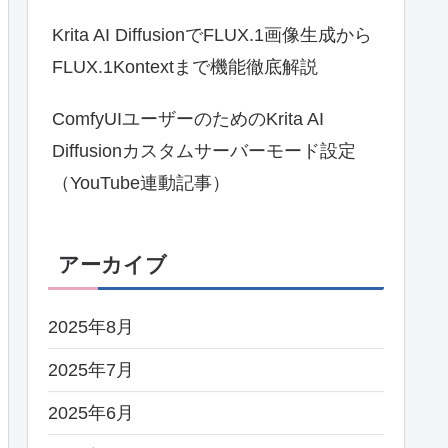
Krita AI DiffusionでFLUX.1画像生成から
FLUX.1Kontextまで機能徹底解説
ComfyUIユーザーのためのKrita AI
Diffusionカスタムサーバーモード設定
（YouTube連動記事）
アーカイブ
2025年8月
2025年7月
2025年6月