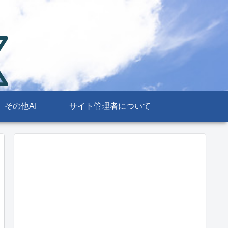
その他AI
サイト管理者について