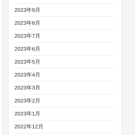
2023年9月
2023年8月
2023年7月
2023年6月
2023年5月
2023年4月
2023年3月
2023年2月
2023年1月
2022年12月