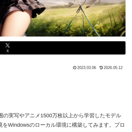
X
2023.03.06
2026.05.12
スにアジア圏の実写やアニメ1500万枚以上から学習したモデル
生成環境をWindowsのローカル環境に構築してみます。プロ