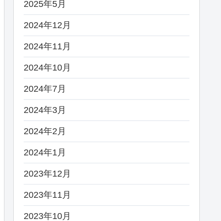
2025年5月
2024年12月
2024年11月
2024年10月
2024年7月
2024年3月
2024年2月
2024年1月
2023年12月
2023年11月
2023年10月