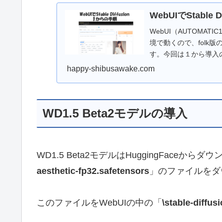
WebUIでStable
WebUI（AUTOMATIC
境で動くので、folk版の
す。今回は１から導入
happy-shibusawake.com
WD1.5 Beta2モデルの導入
WD1.5 Beta2モデルはHuggingFaceから
aesthetic-fp32.safetensors
」のファイルをダ
このファイルをWebUIの中の「
\stable-diffu