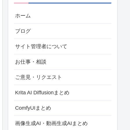
ホーム
ブログ
サイト管理者について
お仕事・相談
ご意見・リクエスト
Krita AI Diffusionまとめ
ComfyUIまとめ
画像生成AI・動画生成AIまとめ