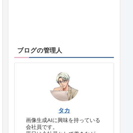
ブログの管理人
タカ
画像生成AIに興味を持っている
会社員です。