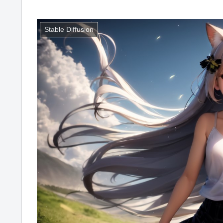
Stable Diffusion