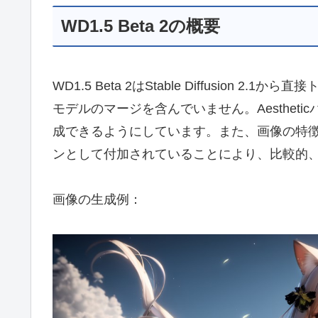
WD1.5 Beta 2の概要
WD1.5 Beta 2はStable Diffusio
モデルのマージを含んでいません。Aesthet
成できるようにしています。また、画像の特徴や属
ンとして付加されていることにより、比較的
画像の生成例：