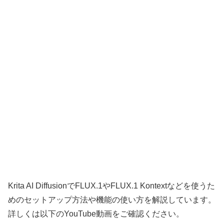
Krita AI DiffusionでFLUX.1やFLUX.1 Kontextなどを使うた
めのセットアップ方法や機能の使い方を解説しています。
詳しくは以下のYouTube動画をご確認ください。