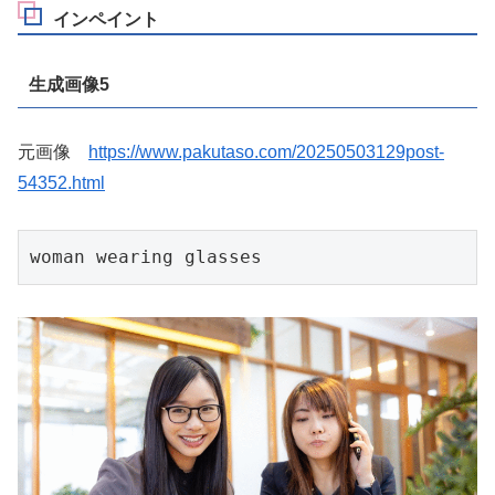
インペイント
生成画像5
元画像
https://www.pakutaso.com/20250503129post-
54352.html
woman wearing glasses