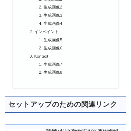
生成画像2
生成画像3
生成画像4
インペイント
生成画像5
生成画像6
Kontext
生成画像7
生成画像8
セットアップのための関連リンク
GitHub - Acly/krita-ai-diffusion: Streamlined