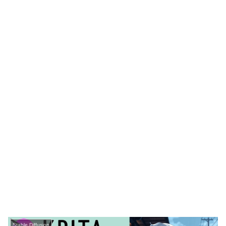
Stable Diffusion