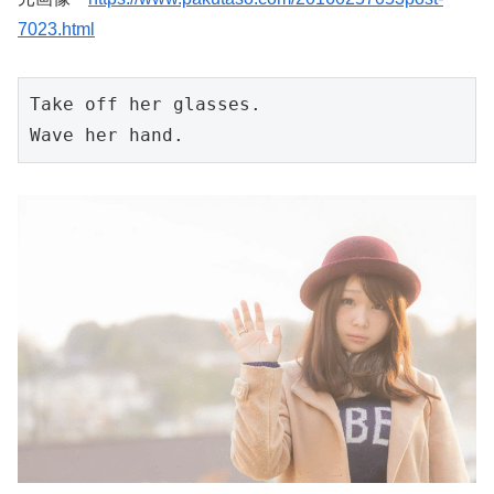
7023.html
Take off her glasses.
Wave her hand.