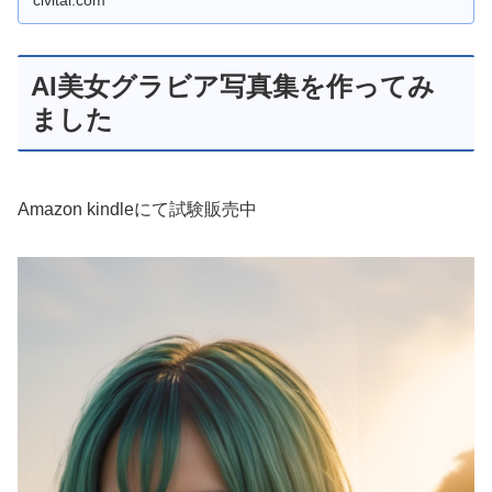
civitai.com
AI美女グラビア写真集を作ってみ
ました
Amazon kindleにて試験販売中