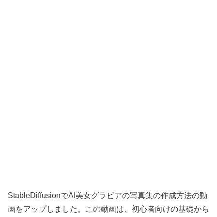
StableDiffusionでAI美女グラビアの写真集の作成方法の動
画をアップしました。この動画は、初心者向けの基礎から