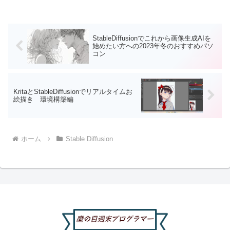
StableDiffusionでこれから画像生成AIを
始めたい方への2023年冬のおすすめパソ
コン
KritaとStableDiffusionでリアルタイムお
絵描き 環境構築編
ホーム
Stable Diffusion