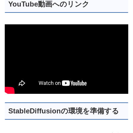
YouTube動画へのリンク
StableDiffusionの環境を準備する