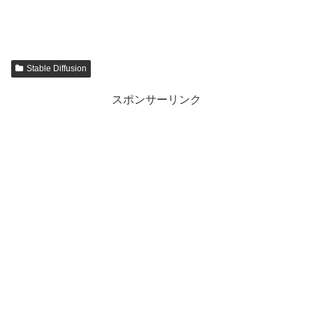
Stable Diffusion
スポンサーリンク