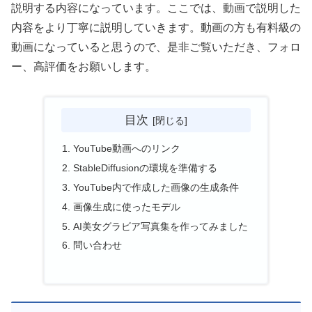
説明する内容になっています。ここでは、動画で説明した
内容をより丁寧に説明していきます。動画の方も有料級の
動画になっていると思うので、是非ご覧いただき、フォロ
ー、高評価をお願いします。
目次
YouTube動画へのリンク
StableDiffusionの環境を準備する
YouTube内で作成した画像の生成条件
画像生成に使ったモデル
AI美女グラビア写真集を作ってみました
問い合わせ