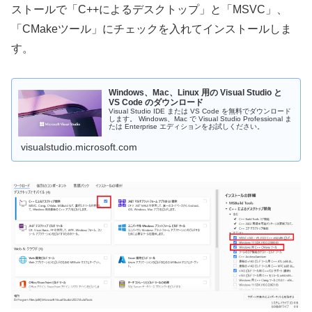
ストールで「C++によるデスクトップ」と「MSVC」、
「CMakeツール」にチェックを入れてインストールしま
す。
Windows、Mac、Linux 用の Visual Studio と
VS Code のダウンロード
Visual Studio IDE または VS Code を無料でダウンロード
します。 Windows、Mac で Visual Studio Professional ま
たは Enterprise エディションをお試しください。
visualstudio.microsoft.com