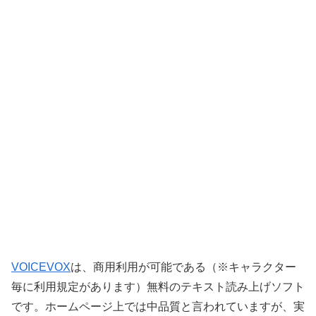
VOICEVOX
は、商用利用が可能である（※キャラクター
毎に利用規定があります）無料のテキスト読み上げソフト
です。ホームページ上では中品質と言われていますが、実