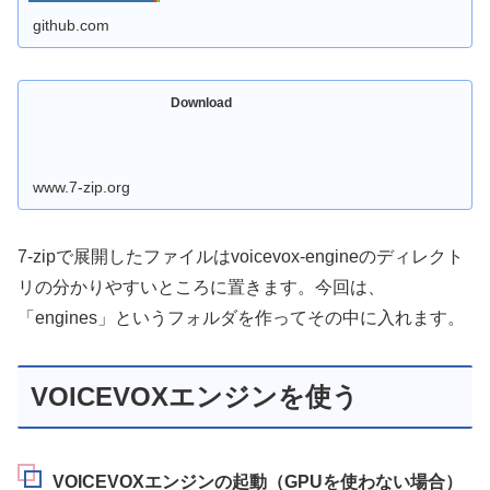
github.com
Download
www.7-zip.org
7-zipで展開したファイルはvoicevox-engineのディレクト
リの分かりやすいところに置きます。今回は、
「engines」というフォルダを作ってその中に入れます。
VOICEVOXエンジンを使う
VOICEVOXエンジンの起動（GPUを使わない場合）