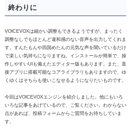
終わりに
VOICEVOXは細かい調整もできるようですが、まったく
調整なしでもほとんど違和感のない音声を出力してくれま
す。すんたもんや四国めたんの元気な声を聞いているだけ
で楽しい気持ちになりますね。インストールが簡単で、操
作しやすいUIも備えたエディター版もあります。また、直
接アプリに搭載可能なコアライブラリもありますので、ゆ
くゆくはそちらも使いこなせるようになりたいものです。
今回はVOICEVOXエンジンを紹介しました。他にもいろ
いろな記事をあげているので、ご覧ください。わからない
点があれば、投稿フォームからご質問をお待ちしていま
す。