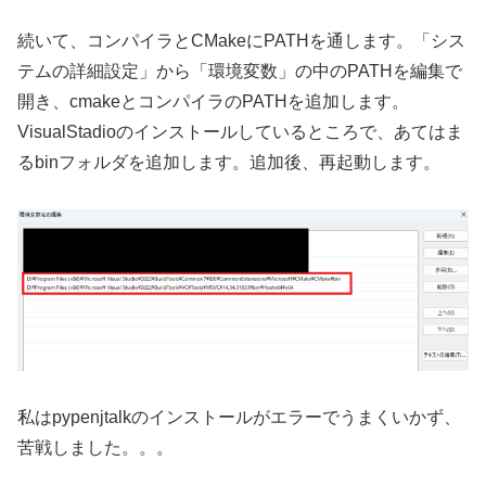
続いて、コンパイラとCMakeにPATHを通します。「シス
テムの詳細設定」から「環境変数」の中のPATHを編集で
開き、cmakeとコンパイラのPATHを追加します。
VisualStadioのインストールしているところで、あてはま
るbinフォルダを追加します。追加後、再起動します。
私はpypenjtalkのインストールがエラーでうまくいかず、
苦戦しました。。。