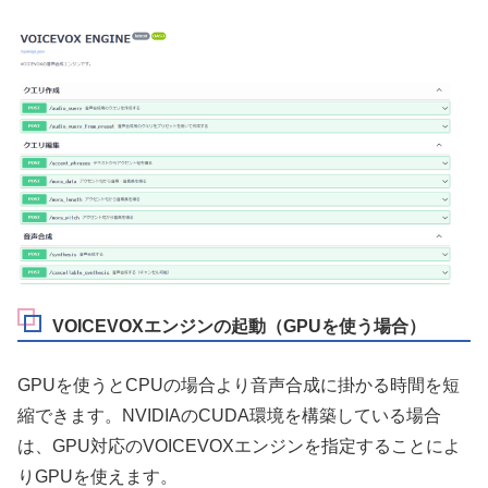
VOICEVOXエンジンの起動（GPUを使う場合）
GPUを使うとCPUの場合より音声合成に掛かる時間を短
縮できます。NVIDIAのCUDA環境を構築している場合
は、GPU対応のVOICEVOXエンジンを指定することによ
りGPUを使えます。