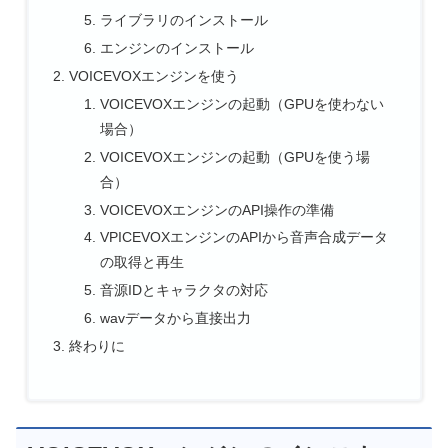
ライブラリのインストール
エンジンのインストール
VOICEVOXエンジンを使う
VOICEVOXエンジンの起動（GPUを使わない
場合）
VOICEVOXエンジンの起動（GPUを使う場
合）
VOICEVOXエンジンのAPI操作の準備
VPICEVOXエンジンのAPIから音声合成データ
の取得と再生
音源IDとキャラクタの対応
wavデータから直接出力
終わりに