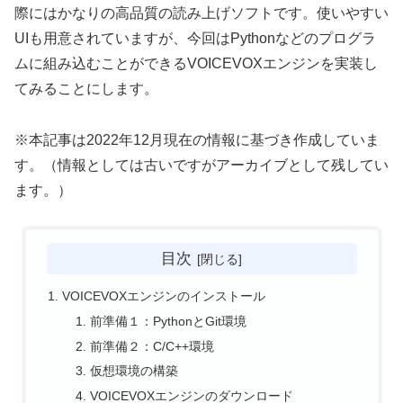
際にはかなりの高品質の読み上げソフトです。使いやすい
UIも用意されていますが、今回はPythonなどのプログラ
ムに組み込むことができるVOICEVOXエンジンを実装し
てみることにします。
※本記事は2022年12月現在の情報に基づき作成していま
す。（情報としては古いですがアーカイブとして残してい
ます。）
目次
VOICEVOXエンジンのインストール
前準備１：PythonとGit環境
前準備２：C/C++環境
仮想環境の構築
VOICEVOXエンジンのダウンロード