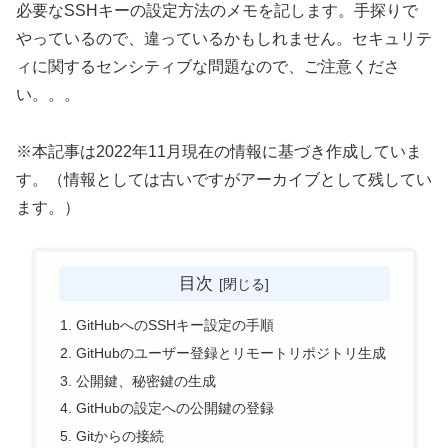
必要なSSHキーの設定方法のメモを記します。手探りで
やっているので、違っているかもしれません。セキュリテ
ィに関するセンシティブな問題なので、ご注意くださ
い。。。
※本記事は2022年11月現在の情報に基づき作成していま
す。（情報としては古いですがアーカイブとして残してい
ます。）
目次
GitHubへのSSHキー設定の手順
GitHubのユーザー登録とリモートリポジトリ生成
公開鍵、秘密鍵の生成
GitHubの設定への公開鍵の登録
Gitからの接続