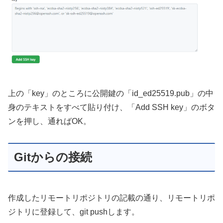
上の「key」のところに公開鍵の「id_ed25519.pub」の中
身のテキストをすべて貼り付け、「Add SSH key」のボタ
ンを押し、通ればOK。
Gitからの接続
作成したリモートリポジトリの記載の通り、リモートリポ
ジトリに登録して、git pushします。