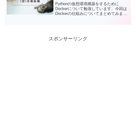
Pythonの仮想環境構築をするために
Dockerについて勉強しています。今回は
Dockerの仕組みについてまとめてみまし
た。Dockerイメージとコンテナの関係
や、Dockerfile、docker Hubの役割など、
シンプルに概念を示します。
スポンサーリンク