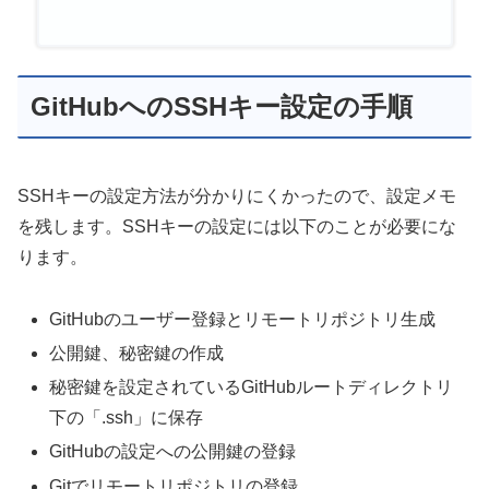
GitHubへのSSHキー設定の手順
SSHキーの設定方法が分かりにくかったので、設定メモ
を残します。SSHキーの設定には以下のことが必要にな
ります。
GitHubのユーザー登録とリモートリポジトリ生成
公開鍵、秘密鍵の作成
秘密鍵を設定されているGitHubルートディレクトリ
下の「.ssh」に保存
GitHubの設定への公開鍵の登録
Gitでリモートリポジトリの登録