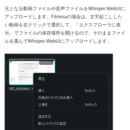
元となる動画ファイルや音声ファイルをWhisper WebUIに
アップロードします。Filmoraの場合は、文字起こしした
い動画を右クリックで選択して、「エクスプローラに表
示」でファイルの保存場所を開けるので、そのままファイ
ルを選んでWhisper WebUIにアップロードします。