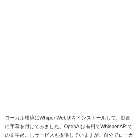
ローカル環境にWhiper WebUIをインストールして、動画
に字幕を付けてみました。OpenAIは有料でWhisper APIで
の文字起こしサービスも提供していますが、自分でローカ