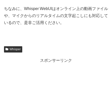
ちなみに、Whisper WebUIはオンライン上の動画ファイル
や、マイクからのリアルタイムの文字起こしにも対応して
いるので、是非ご活用ください。
Whisper
スポンサーリンク