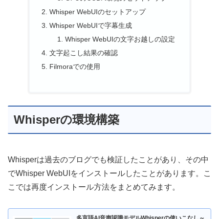
Whisper WebUIのセットアップ
Whisper WebUIで字幕生成
Whisper WebUIの文字お越しの設定
文字起こし結果の確認
Filmoraでの使用
Whisperの環境構築
Whisperは過去のブログでも検証したことがあり、その中
でWhisper WebUIをインストールしたことがあります。こ
こでは再度インストール方法をまとめてみます。
多言語AI音声認識モデルWhisperの使いこなし～