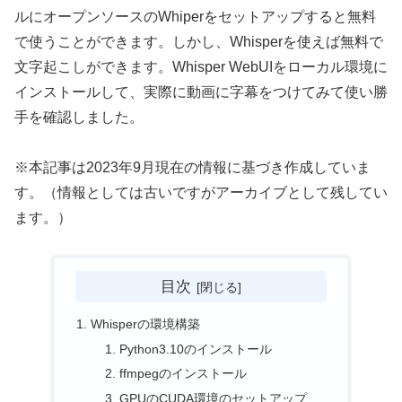
ルにオープンソースのWhiperをセットアップすると無料
で使うことができます。しかし、Whisperを使えば無料で
文字起こしができます。Whisper WebUIをローカル環境に
インストールして、実際に動画に字幕をつけてみて使い勝
手を確認しました。
※本記事は2023年9月現在の情報に基づき作成していま
す。（情報としては古いですがアーカイブとして残してい
ます。）
目次
Whisperの環境構築
Python3.10のインストール
ffmpegのインストール
GPUのCUDA環境のセットアップ