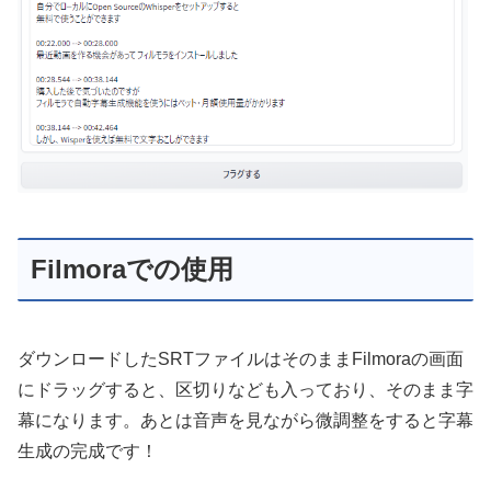
Filmoraでの使用
ダウンロードしたSRTファイルはそのままFilmoraの画面
にドラッグすると、区切りなども入っており、そのまま字
幕になります。あとは音声を見ながら微調整をすると字幕
生成の完成です！