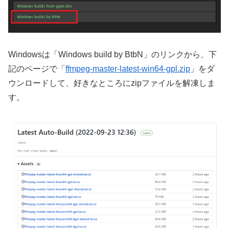
Windowsは「Windows build by BtbN」のリンクから、下
記のページで「
ffmpeg-master-latest-win64-gpl.zip
」をダ
ウンロードして、好きなところにzipファイルを解凍しま
す。