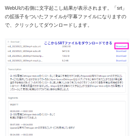
WebUIの右側に文字起こし結果が表示されます。「srt」
の拡張子をついたファイルが字幕ファイルになりますの
で、クリックしてダウンロードします。