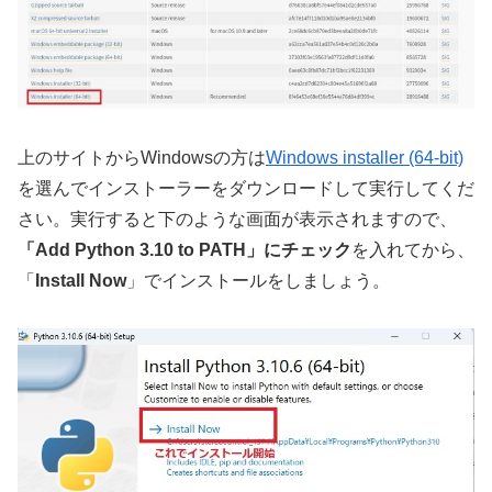
上のサイトからWindowsの方は
Windows installer (64-bit)
を選んでインストーラーをダウンロードして実行してくだ
さい。実行すると下のような画面が表示されますので、
「Add Python 3.10 to PATH」にチェック
を入れてから、
「
Install Now
」でインストールをしましょう。