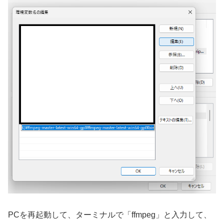
PCを再起動して、ターミナルで「ffmpeg」と入力して、