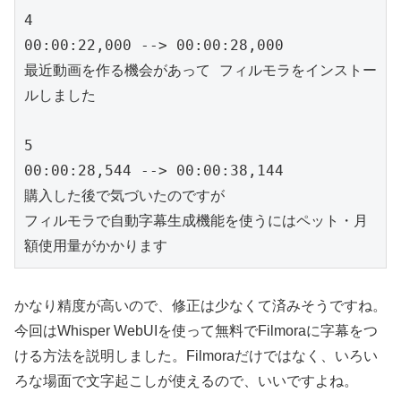
4

00:00:22,000 --> 00:00:28,000

最近動画を作る機会があって フィルモラをインストー
ルしました

5

00:00:28,544 --> 00:00:38,144

購入した後で気づいたのですが

フィルモラで自動字幕生成機能を使うにはペット・月
かなり精度が高いので、修正は少なくて済みそうですね。
今回はWhisper WebUIを使って無料でFilmoraに字幕をつ
ける方法を説明しました。Filmoraだけではなく、いろい
ろな場面で文字起こしが使えるので、いいですよね。