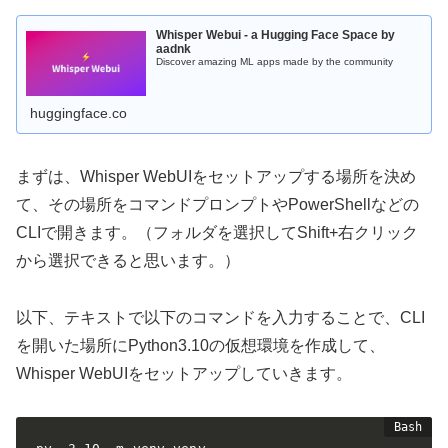
Whisper Webui - a Hugging Face Space by
aadnk
Discover amazing ML apps made by the community
huggingface.co
まずは、Whisper WebUIをセットアップする場所を決め
て、その場所をコマンドプロンプトやPowerShellなどの
CLIで開きます。（フォルダを選択してShift+右クリック
から選択できると思います。）
以下、テキストで以下のコマンドを入力することで、CLI
を開いた場所にPython3.10の仮想環境を作成して、
Whisper WebUIをセットアップしていきます。