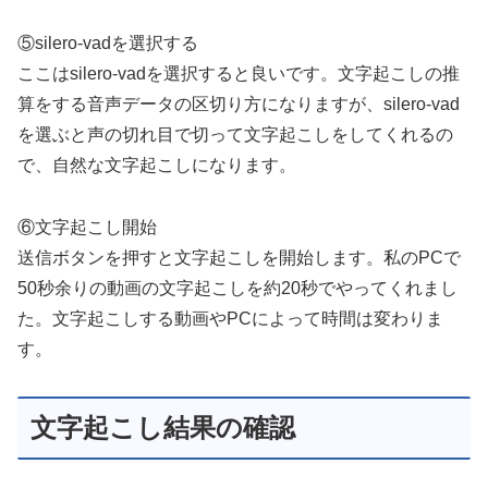
⑤silero-vadを選択する
ここはsilero-vadを選択すると良いです。文字起こしの推
算をする音声データの区切り方になりますが、silero-vad
を選ぶと声の切れ目で切って文字起こしをしてくれるの
で、自然な文字起こしになります。
⑥文字起こし開始
送信ボタンを押すと文字起こしを開始します。私のPCで
50秒余りの動画の文字起こしを約20秒でやってくれまし
た。文字起こしする動画やPCによって時間は変わりま
す。
文字起こし結果の確認