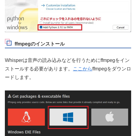
ffmpegのインストール
Whisperは音声の読み込みなどを行うためにffmpegをイン
ストールする必要があります。
ここから
ffmpegをダウンロ
ードします。