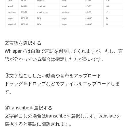
②言語を選択する
Whisperでは自動で言語を判別してくれますが、もし、言
語が分かっている場合は指定した方が良いです。
③文字起こししたい動画や音声をアップロード
ドラッグ＆ドロップなどでファイルをアップロードしま
す。
④transcribeを選択する
文字起こしの場合はtranscribeを選択します。translateを
選択すると英語に翻訳されます。