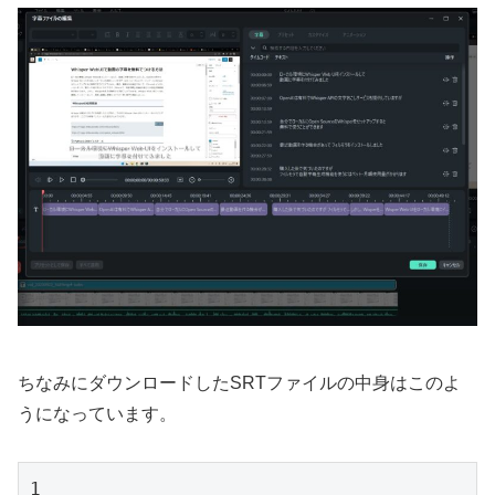
ちなみにダウンロードしたSRTファイルの中身はこのよ
うになっています。
1
