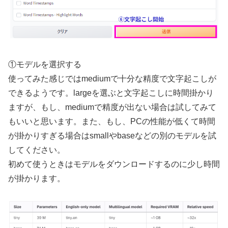
①モデルを選択する
使ってみた感じではmediumで十分な精度で文字起こしが
できるようです。largeを選ぶと文字起こしに時間掛かり
ますが、もし、mediumで精度が出ない場合は試してみて
もいいと思います。また、もし、PCの性能が低くて時間
が掛かりすぎる場合はsmallやbaseなどの別のモデルを試
してください。
初めて使うときはモデルをダウンロードするのに少し時間
が掛かります。