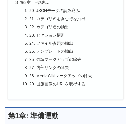
第3章: 正規表現
20. JSONデータの読み込み
21. カテゴリ名を含む行を抽出
22. カテゴリ名の抽出
23. セクション構造
24. ファイル参照の抽出
25. テンプレートの抽出
26. 強調マークアップの除去
27. 内部リンクの除去
28. MediaWikiマークアップの除去
29. 国旗画像のURLを取得する
第1章: 準備運動