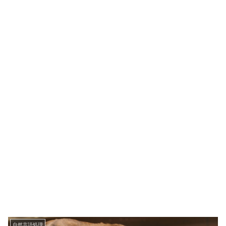
自然言語処理