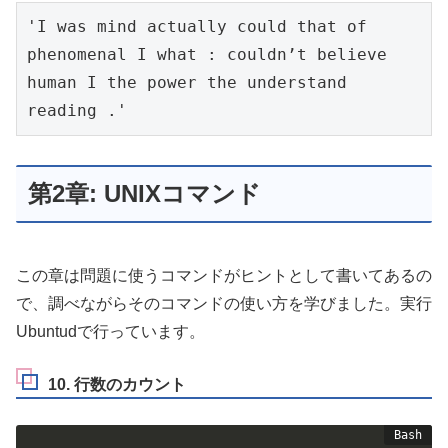
'I was mind actually could that of 
phenomenal I what : couldn’t believe 
human I the power the understand 
reading .'
第2章: UNIXコマンド
この章は問題に使うコマンドがヒントとして書いてあるの
で、調べながらそのコマンドの使い方を学びました。実行
Ubuntudで行っています。
10. 行数のカウント