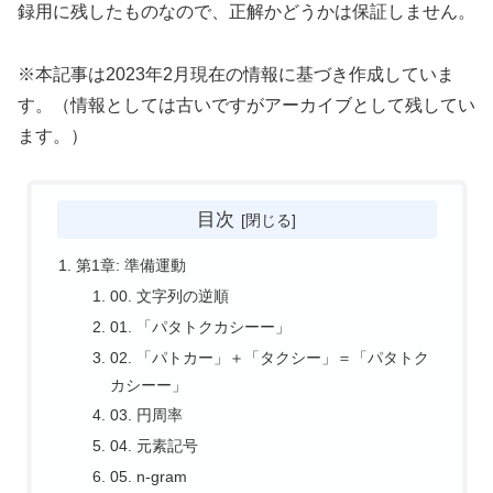
録用に残したものなので、正解かどうかは保証しません。
※本記事は2023年2月現在の情報に基づき作成していま
す。（情報としては古いですがアーカイブとして残してい
ます。）
目次
第1章: 準備運動
00. 文字列の逆順
01. 「パタトクカシーー」
02. 「パトカー」＋「タクシー」＝「パタトク
カシーー」
03. 円周率
04. 元素記号
05. n-gram