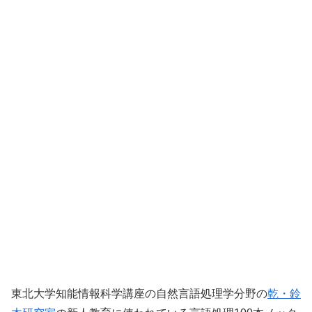
東北大学知能情報科学講座の自然言語処理学分野の
乾・鈴