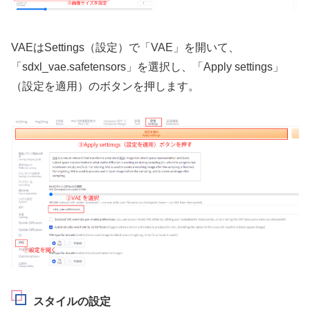
VAEはSettings（設定）で「VAE」を開いて、
「sdxl_vae.safetensors」を選択し、「Apply settings」
（設定を適用）のボタンを押します。
スタイルの設定