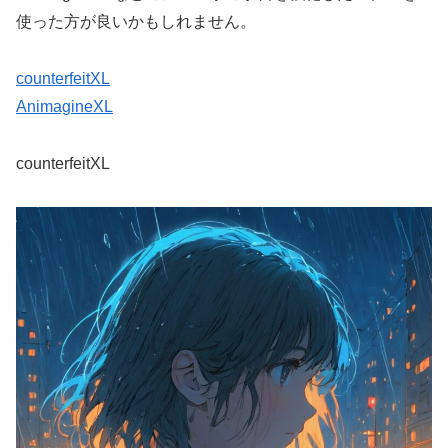
使った方が良いかもしれません。
counterfeitXL
AnimagineXL
counterfeitXL