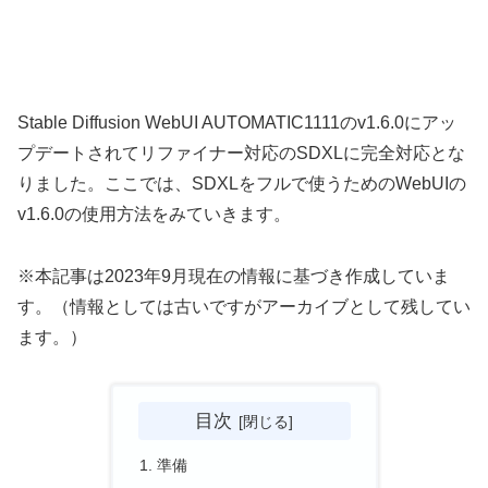
Stable Diffusion WebUI AUTOMATIC1111のv1.6.0にアッ
プデートされてリファイナー対応のSDXLに完全対応とな
りました。ここでは、SDXLをフルで使うためのWebUIの
v1.6.0の使用方法をみていきます。
※本記事は2023年9月現在の情報に基づき作成していま
す。（情報としては古いですがアーカイブとして残してい
ます。）
目次
準備