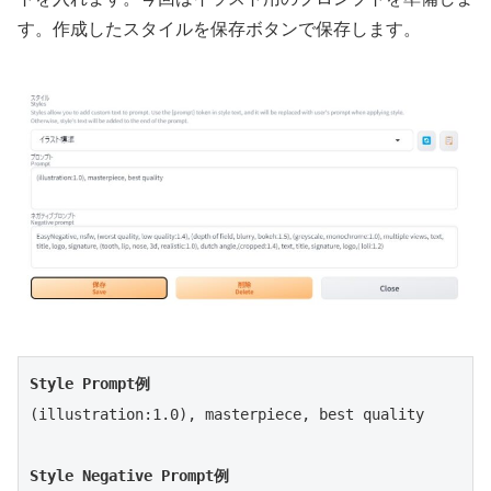
す。作成したスタイルを保存ボタンで保存します。
Style Prompt例
(illustration:1.0), masterpiece, best quality

Style Negative Prompt例