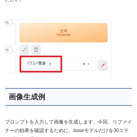
画像生成例
プロンプトを入力して画像を生成します。今回、リファイ
ナーの効果を確認するために、baseモデルだけを30ステ