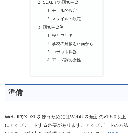
SDXLでの画像生成
モデルの設定
スタイルの設定
画像生成例
桜とウサギ
学校の建物を正面から
ロボット兵器
アニメ調の女性
準備
WebUIでSDXLを使うためにはWebUIを最新のv1.6.0以上
にアップデートする必要があります。アップデートの方法