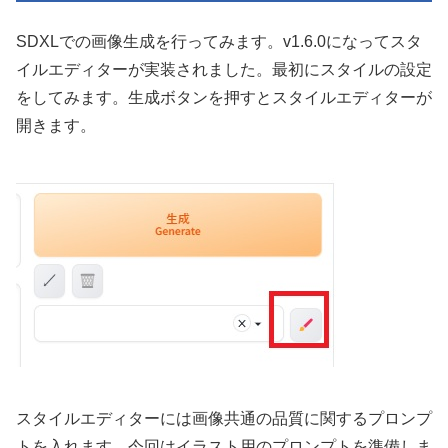
SDXLでの画像生成を行ってみます。v1.6.0になってスタ
イルエディターが実装されました。最初にスタイルの設定
をしてみます。生成ボタンを押すとスタイルエディターが
開きます。
スタイルエディターには画像共通の品質に関するプロンプ
トを入れます。今回はイラスト用のプロンプトを準備しま