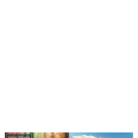
Stable Diffusion