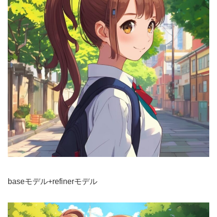
baseモデル+refinerモデル