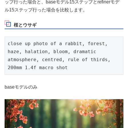
ップ行った場合と、baseモデル15ステップとrefinerモデ
ル15ステップ行った場合を比較します。
桜とウサギ
close up photo of a rabbit, forest, 
haze, halation, bloom, dramatic 
atmosphere, centred, rule of thirds, 
200mm 1.4f macro shot
baseモデルのみ