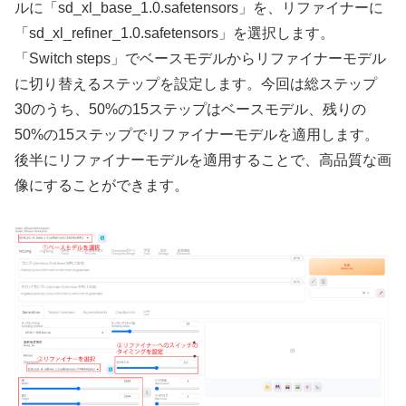
ルに「sd_xl_base_1.0.safetensors」を、リファイナーに
「sd_xl_refiner_1.0.safetensors」を選択します。
「Switch steps」でベースモデルからリファイナーモデル
に切り替えるステップを設定します。今回は総ステップ
30のうち、50%の15ステップはベースモデル、残りの
50%の15ステップでリファイナーモデルを適用します。
後半にリファイナーモデルを適用することで、高品質な画
像にすることができます。