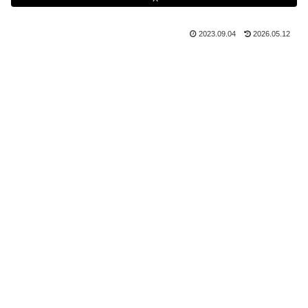
2023.09.04
2026.05.12