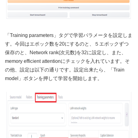
「Training parameters」タグで学習パラメータを設定しま
す。今回はエポック数を20にするのと、５エポックずつ
保存のと、Network rank(次元数)を32に設定し、また、
memory efficient attentionにチェックを入れています。そ
の他、設定は以下の通りです。設定出来たら、「Train
model」ボタンを押して学習を開始します。