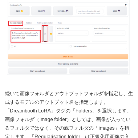
続いて画像フォルダとアウトプットフォルダを指定し、生
成するモデルのアウトプット名を指定します。
「Dreambooth LoRA」タグの「Folders」を選択します。
画像フォルダ（Image folder）としては、画像が入ってい
るフォルダではなく、その親フォルダの「images」を指
定します。「Regularisation folder」は正規化用画像の入