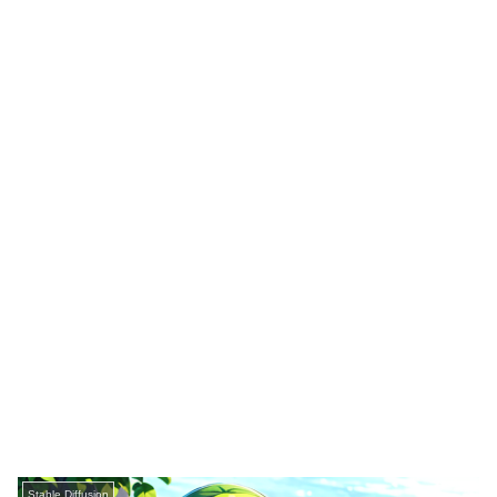
Stable Diffusion