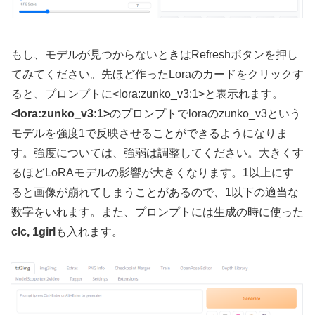
もし、モデルが見つからないときはRefreshボタンを押し
てみてください。先ほど作ったLoraのカードをクリックす
ると、プロンプトに<lora:zunko_v3:1>と表示れます。
<lora:zunko_v3:1>
のプロンプトでloraのzunko_v3という
モデルを強度1で反映させることができるようになりま
す。強度については、強弱は調整してください。大きくす
るほどLoRAモデルの影響が大きくなります。1以上にす
ると画像が崩れてしまうことがあるので、1以下の適当な
数字をいれます。また、プロンプトには生成の時に使った
clc, 1girl
も入れます。