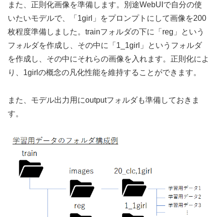
また、正則化画像を準備します。別途WebUIで自分の使
いたいモデルで、「1girl」をプロンプトにして画像を200
枚程度準備しました。trainフォルダの下に「reg」という
フォルダを作成し、その中に「1_1girl」というフォルダ
を作成し、その中にそれらの画像を入れます。正則化によ
り、1girlの概念の凡化性能を維持することができます。
また、モデル出力用にoutputフォルダも準備しておきま
す。