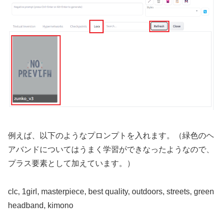
例えば、以下のようなプロンプトを入れます。（緑色のヘ
アバンドについてはうまく学習ができなったようなので、
プラス要素として加えています。）
clc, 1girl, masterpiece, best quality, outdoors, streets, green
headband, kimono