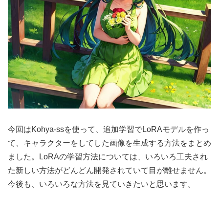
今回はKohya-ssを使って、追加学習でLoRAモデルを作っ
て、キャラクターをしてした画像を生成する方法をまとめ
ました。LoRAの学習方法については、いろいろ工夫され
た新しい方法がどんどん開発されていて目が離せません。
今後も、いろいろな方法を見ていきたいと思います。