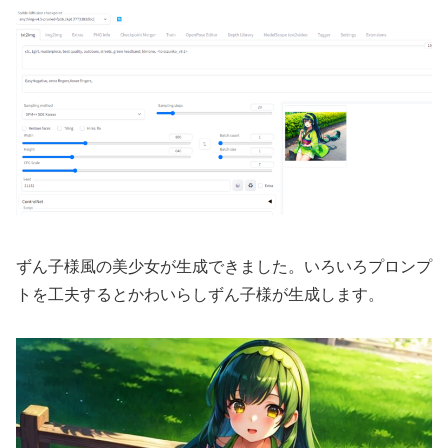
ずん子様風の美少女が生成できました。いろいろプロンプ
トを工夫するとかわいらしずん子様が生成します。