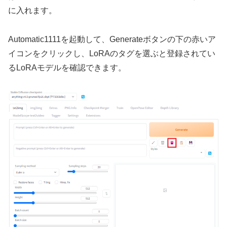
に入れます。
Automatic1111を起動して、Generateボタンの下の赤いア
イコンをクリックし、LoRAのタグを選ぶと登録されてい
るLoRAモデルを確認できます。