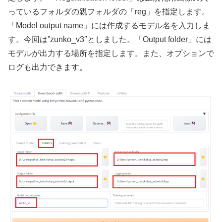
っているフォルダの親フォルダの「reg」を指定します。
「Model output name」には作成するモデル名を入力しま
す。今回は”zunko_v3″としました。「Output folder」には
モデルが出力する場所を指定します。また、オプションで
ログも出力できます。