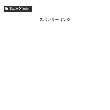
Stable Diffusion
スポンサーリンク