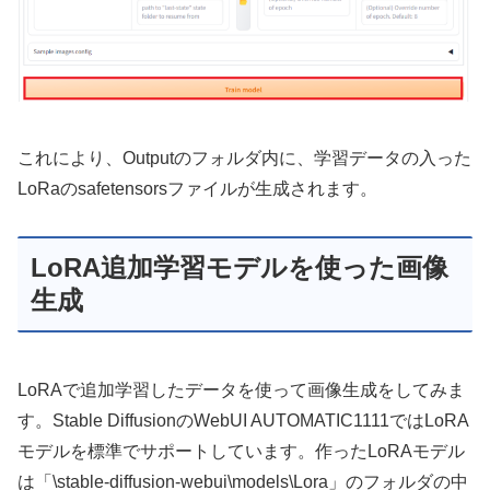
これにより、Outputのフォルダ内に、学習データの入った
LoRaのsafetensorsファイルが生成されます。
LoRA追加学習モデルを使った画像
生成
LoRAで追加学習したデータを使って画像生成をしてみま
す。Stable DiffusionのWebUI AUTOMATIC1111ではLoRA
モデルを標準でサポートしています。作ったLoRAモデル
は「\stable-diffusion-webui\models\Lora」のフォルダの中