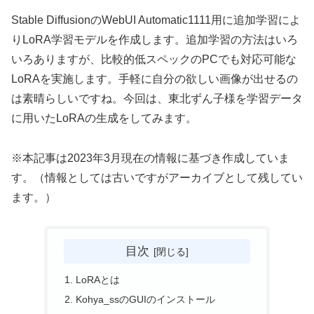
Stable DiffusionのWebUI Automatic1111用に追加学習によ
りLoRA学習モデルを作成します。追加学習の方法はいろ
いろありますが、比較的低スペックのPCでも対応可能な
LoRAを実施します。手軽に自分の欲しい画像が出せるの
は素晴らしいですね。今回は、東北ずん子様を学習データ
に用いたLoRAの生成をしてみます。
※本記事は2023年3月現在の情報に基づき作成していま
す。（情報としては古いですがアーカイブとして残してい
ます。）
目次
LoRAとは
Kohya_ssのGUIのインストール