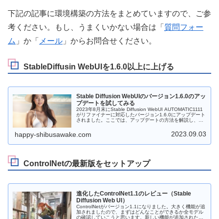
下記の記事に環境構築の方法をまとめていますので、ご参
考ください。もし、うまくいかない場合は「
質問フォー
ム
」か「
メール
」からお問合せください。
StableDiffusin WebUIを1.6.0以上に上げる
Stable Diffusion WebUIのバージョン1.6.0のアッ
プデートを試してみる
2023年8月末にStable Diffusion WebUI AUTOMATIC1111
がリファイナーに対応したバージョン1.6.0にアップデート
されました。ここでは、アップデートの方法を解説し、ア
ップデートのポイントを確認してみます。
2023.09.03
happy-shibusawake.com
ControlNetの最新版をセットアップ
進化したControlNet1.1のレビュー（Stable
Diffusion Web UI）
ControlNetがバージョン1.1になりました。大きく機能が追
加されましたので、まずはどんなことができるか全モデル
の確認していこうと思います。新しい機能が追加されたり