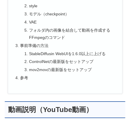
style
モデル（checkpoint）
VAE
フォルダ内の画像を結合して動画を作成する
FFmpegのコマンド
事前準備の方法
StableDiffusin WebUIを1.6.0以上に上げる
ControlNetの最新版をセットアップ
mov2movの最新版をセットアップ
参考
動画説明（YouTube動画）