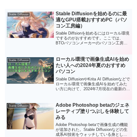
Stable Diffusionを始めるのに最
Stable Diffusion
適なGPU搭載おすすめPC（パソ
コン工房編）
Stable Diffsionを始めるにはローカル環境
でするのがおすすめです。ここでは、
BTOパソコンメーカーのパソコン工房の
PCでStable Diffusionをするのにおすすめ
なPCをご紹介します。今やStable
Diffusionだけではなく、各種AIやゲーム
ローカル環境で画像生成AIを始め
Stable Diffusion
制作や作曲、オンラインゲームなど一台
たい人への2024年夏のおすすめ
でいろいろなことができる高機能PCを将
パソコン
来への投資のために買っておくのは良い
のではないでしょうか。
Stable DiffusionやKrita AI Diffusionなどで
ローカル環境で画像生成AIを始めてみた
い方に向けて、2024年7月現在の最新のお
すすめパソコンの選び方を紹介します。
Adobe Photoshop betaのジェネ
Stable Diffusion
レーティブ塗りつぶしを体験して
みる
Adobe Photoshop betaで画像生成の機能
が追加された。Stable Diffusionなどの生
成系AI技術をウォッチしている身として