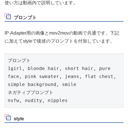
使い方は動画内で説明しています。
プロンプト
IP-Adapter用の画像とmov2movの動画で共通です。下記
に加えてstyleで後述のプロンプトを付加しています。
プロンプト

1girl, blonde hair, short hair, pure 
face, pink sweater, jeans, flat chest, 
simple background, smile

ネガティブプロンプト

nsfw, nudity, nipples
style