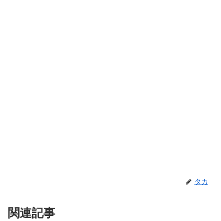
タカ
関連記事