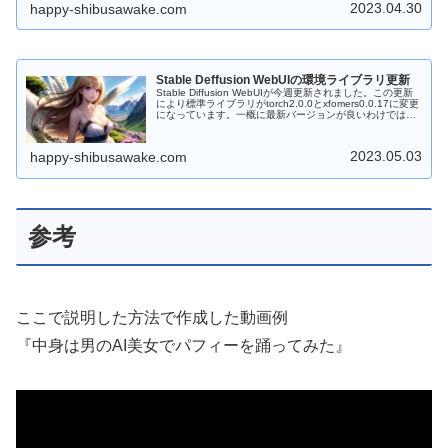
で、ちらつきが大きいです。
2023.04.30
happy-shibusawake.com
Stable Deffusion WebUIの環境ライブラリ更新
Stable Diffusion WebUIが今週更新されました。この更新
により標準ライブラリがtorch2.0.0とxfomers0.0.17に変更
になっています。一概に最新バージョンが良いわけではあ
りませんが、今後、新しいバージョンをベースに機能改善
されていくことから、適当なタイミングでアップデートを
していきましょう。
2023.05.03
happy-shibusawake.com
参考
ここで説明した方法で作成した動画例
『中身は男のAI美女でパフィーを踊ってみた』