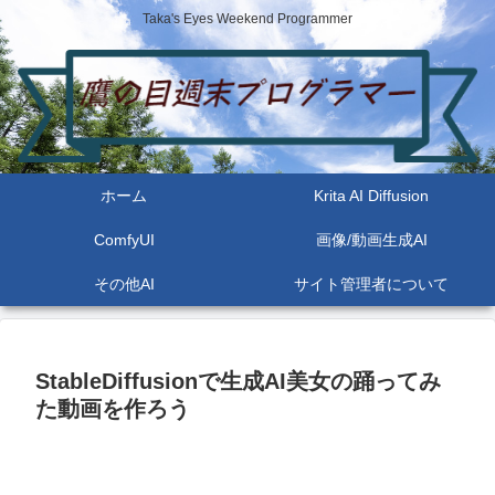
Taka's Eyes Weekend Programmer
ホーム
Krita AI Diffusion
ComfyUI
画像/動画生成AI
その他AI
サイト管理者について
StableDiffusionで生成AI美女の踊ってみ
た動画を作ろう