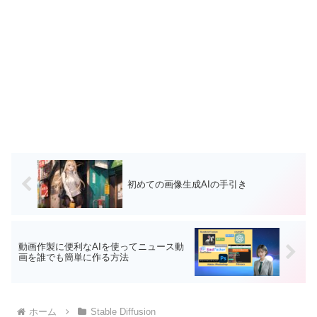
初めての画像生成AIの手引き
動画作製に便利なAIを使ってニュース動
画を誰でも簡単に作る方法
ホーム
Stable Diffusion