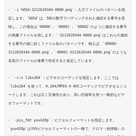
- `-i %05d-3212620344-0000.png`：入力ファイルのパターンを指
定します。`%05d`は、5桁の数字でパディングされた連続する番号を意
味し、この場合は`00000`, `00001`, `00002`のように連続する番号
の画像ファイルを指します。`-3212620344-0000.png`はこれらの連続
する番号の後に続くファイル名のパターンです。例えば、`00000-
3212620344-0000.png`, `00001-3212620344-0000.png`のような
名前のファイルが連番で存在すると仮定しています。

- `-c:v libx264`：ビデオのコーデックを指定します。ここでは
`libx264`を使って、H.264/MPEG-4 AVCコーデックでビデオをエンコ
ードします。これは広く互換性があり、高い圧縮率を持つ一般的なビデ
オフォーマットです。

- `-pix_fmt yuv420p`：ピクセルフォーマットを指定します。
`yuv420p`はYUVピクセルフォーマットの一種で、クロマ（色情報）の