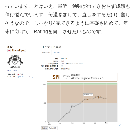
っています。とはいえ、最近、勉強が出てきおらず成績も
伸び悩んでいます。毎週参加して、直しをするだけは難し
そうなので、しっかり4完できるように基礎も固めて、年
末に向けて、Ratingを向上させたいものです。