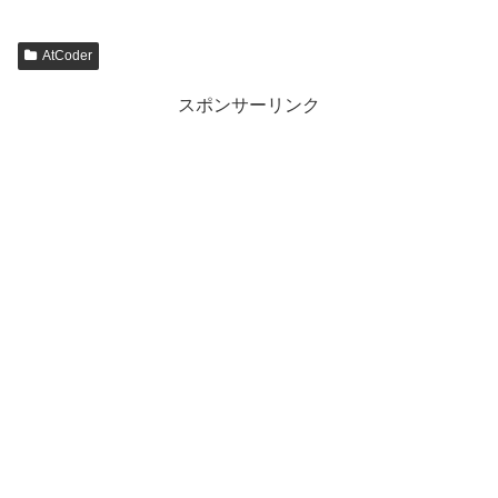
AtCoder
スポンサーリンク