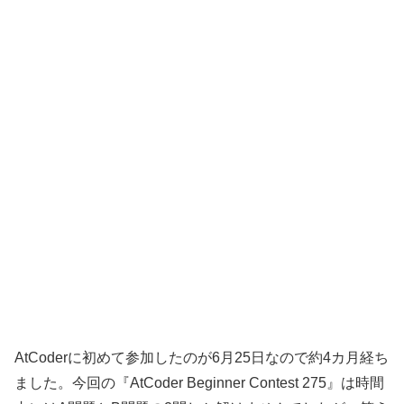
AtCoderに初めて参加したのが6月25日なので約4カ月経ち
ました。今回の『AtCoder Beginner Contest 275』は時間