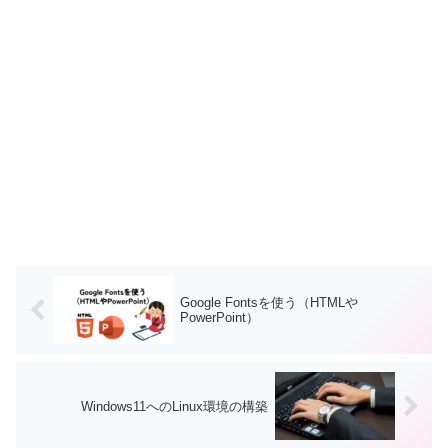
Google Fontsを使う（HTMLや
PowerPoint）
Windows11へのLinux環境の構築