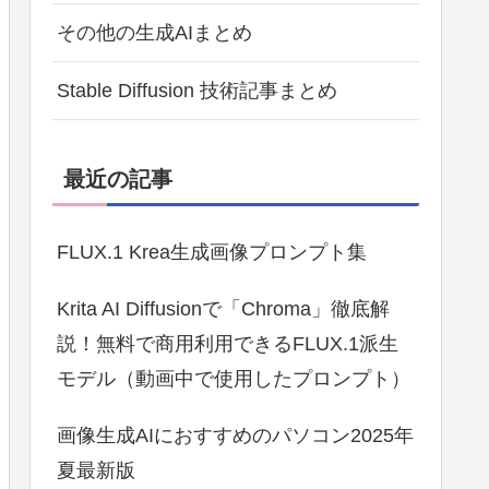
その他の生成AIまとめ
Stable Diffusion 技術記事まとめ
最近の記事
FLUX.1 Krea生成画像プロンプト集
Krita AI Diffusionで「Chroma」徹底解
説！無料で商用利用できるFLUX.1派生
モデル（動画中で使用したプロンプト）
画像生成AIにおすすめのパソコン2025年
夏最新版