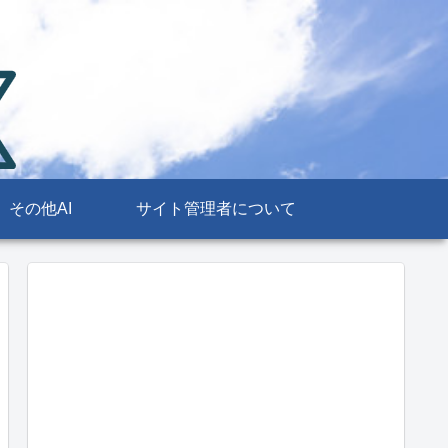
その他AI
サイト管理者について