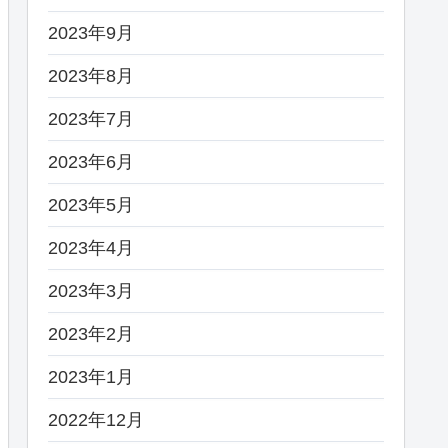
2023年9月
2023年8月
2023年7月
2023年6月
2023年5月
2023年4月
2023年3月
2023年2月
2023年1月
2022年12月