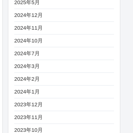
2025年5月
2024年12月
2024年11月
2024年10月
2024年7月
2024年3月
2024年2月
2024年1月
2023年12月
2023年11月
2023年10月