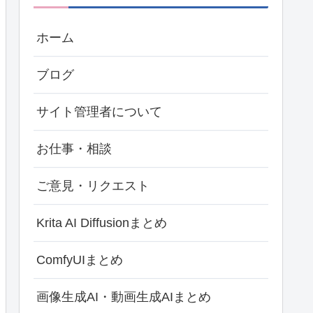
ホーム
ブログ
サイト管理者について
お仕事・相談
ご意見・リクエスト
Krita AI Diffusionまとめ
ComfyUIまとめ
画像生成AI・動画生成AIまとめ