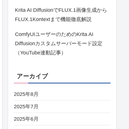
Krita AI DiffusionでFLUX.1画像生成から
FLUX.1Kontextまで機能徹底解説
ComfyUIユーザーのためのKrita AI
Diffusionカスタムサーバーモード設定
（YouTube連動記事）
アーカイブ
2025年8月
2025年7月
2025年6月