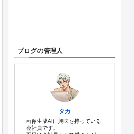
ブログの管理人
タカ
画像生成AIに興味を持っている
会社員です。