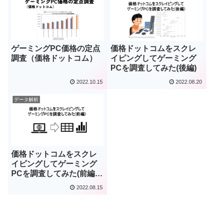
ゲーミングPC価格の定点
価格ドットコムをスクレ
調査（価格ドットコム）
イピングしてゲーミング
PCを調査してみた(後編)
2022.10.15
2022.08.20
データ解析
価格ドットコムをスクレ
イピングしてゲーミング
PCを調査してみた(前編)
(2022/10/14更新)
2022.08.15