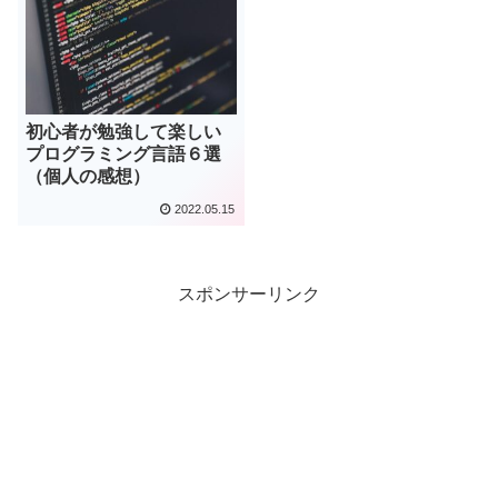
初心者が勉強して楽しい
プログラミング言語６選
（個人の感想）
2022.05.15
スポンサーリンク