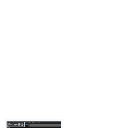
Python基礎