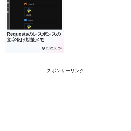
Requestsのレスポンスの
文字化け対策メモ
2022.06.24
スポンサーリンク